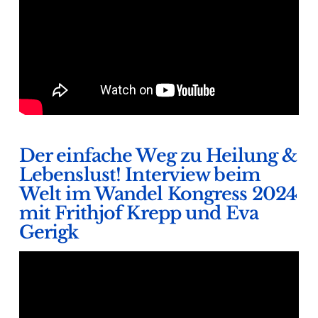
Der einfache Weg zu Heilung &
Lebenslust! Interview beim
Welt im Wandel Kongress 2024
mit Frithjof Krepp und Eva
Gerigk