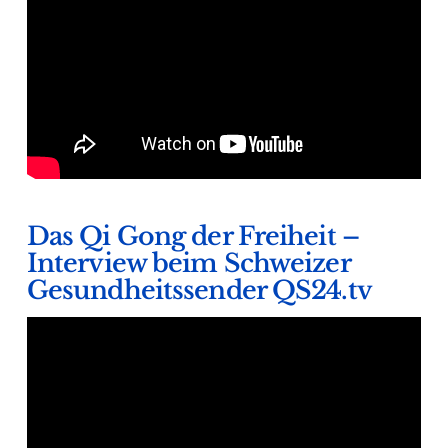
Das Qi Gong der Freiheit –
Interview beim Schweizer
Gesundheitssender QS24.tv