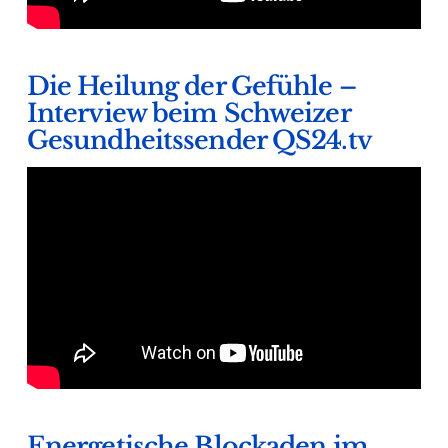
Die Heilung der Gefühle –
Interview beim Schweizer
Gesundheitssender QS24.tv
Energetische Blockaden im