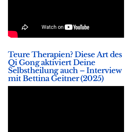
Teure Therapien? Diese Art des
Qi Gong aktiviert Deine
Selbstheilung auch – Interview
mit Bettina Geitner (2025)