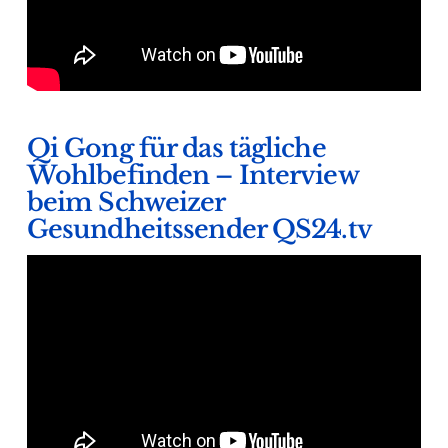
Qi Gong für das tägliche
Wohlbefinden – Interview
beim Schweizer
Gesundheitssender QS24.tv