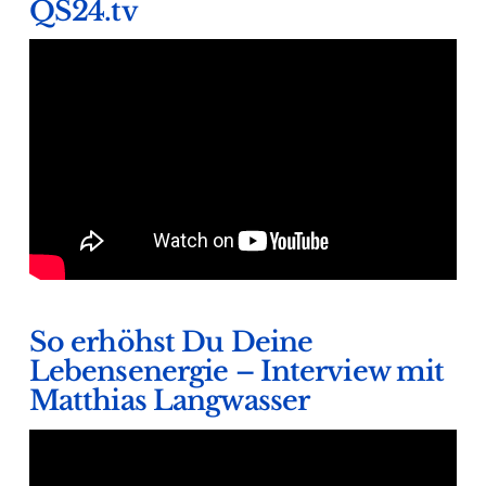
QS24.tv
So erhöhst Du Deine
Lebensenergie – Interview mit
Matthias Langwasser