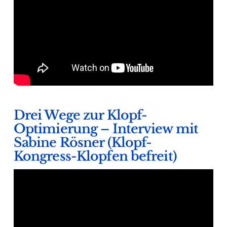
Drei Wege zur Klopf-
Optimierung – Interview mit
Sabine Rösner (Klopf-
Kongress-Klopfen befreit)