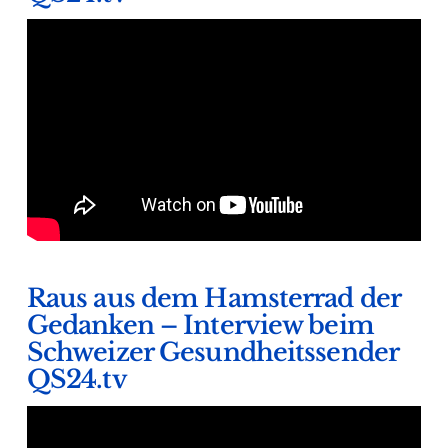
Raus aus dem Hamsterrad der
Gedanken – Interview beim
Schweizer Gesundheitssender
QS24.tv