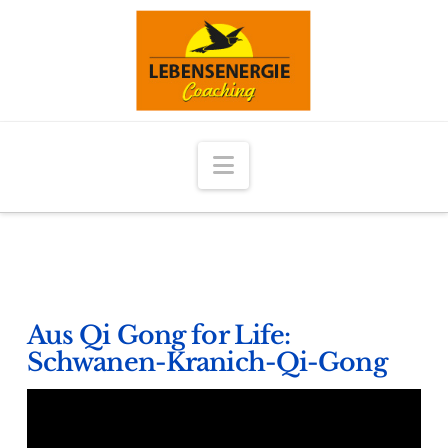
Navigation
Aus Qi Gong for Life:
Schwanen-Kranich-Qi-Gong