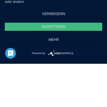
oder ändern.
VERWEIGERN
AKZEPTIEREN
MEHR
Powered by