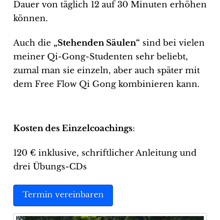
Dauer von täglich 12 auf 30 Minuten erhöhen
können.
Auch die
„Stehenden Säulen“
sind bei vielen
meiner Qi-Gong-Studenten sehr beliebt,
zumal man sie einzeln, aber auch später mit
dem Free Flow Qi Gong kombinieren kann.
Kosten des Einzelcoachings
:
120 € inklusive, schriftlicher Anleitung und
drei Übungs-CDs
Termin vereinbaren