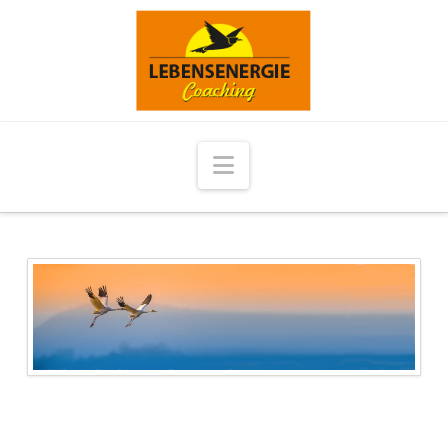
Navigation