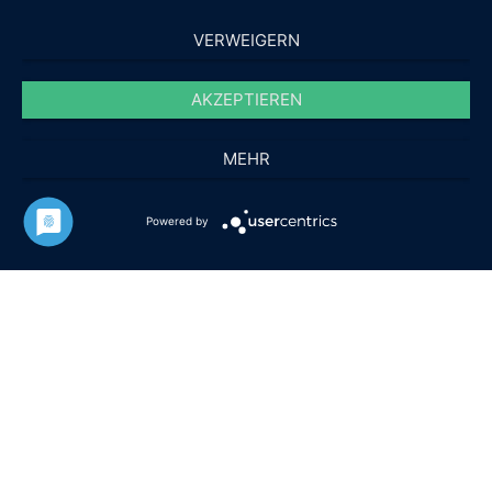
VERWEIGERN
AKZEPTIEREN
MEHR
Powered by