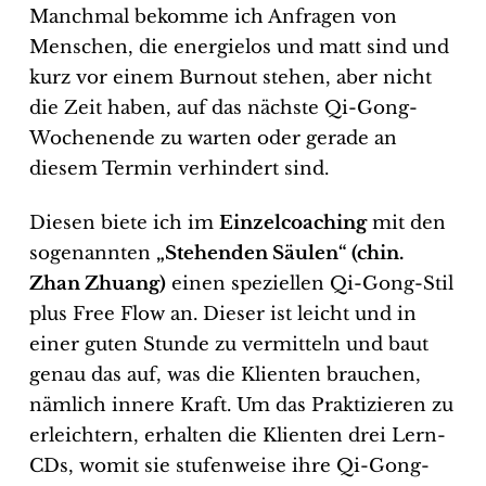
Manchmal bekomme ich Anfragen von
Menschen, die energielos und matt sind und
kurz vor einem Burnout stehen, aber nicht
die Zeit haben, auf das nächste Qi-Gong-
Wochenende zu warten oder gerade an
diesem Termin verhindert sind.
Diesen biete ich im
Einzelcoaching
mit den
sogenannten
„Stehenden Säulen“ (chin.
Zhan Zhuang)
einen speziellen Qi-Gong-Stil
plus Free Flow an. Dieser ist leicht und in
einer guten Stunde zu vermitteln und baut
genau das auf, was die Klienten brauchen,
nämlich innere Kraft. Um das Praktizieren zu
erleichtern, erhalten die Klienten drei Lern-
CDs, womit sie stufenweise ihre Qi-Gong-