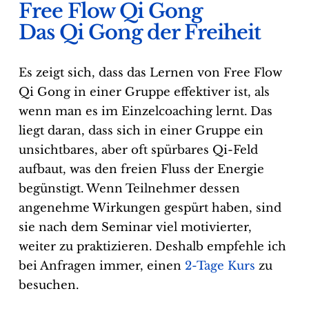
Free Flow Qi Gong
Das Qi Gong der Freiheit
Es zeigt sich, dass das Lernen von Free Flow
Qi Gong in einer Gruppe effektiver ist, als
wenn man es im Einzelcoaching lernt. Das
liegt daran, dass sich in einer Gruppe ein
unsichtbares, aber oft spürbares Qi-Feld
aufbaut, was den freien Fluss der Energie
begünstigt. Wenn Teilnehmer dessen
angenehme Wirkungen gespürt haben, sind
sie nach dem Seminar viel motivierter,
weiter zu praktizieren. Deshalb empfehle ich
bei Anfragen immer, einen
2-Tage Kurs
zu
besuchen.