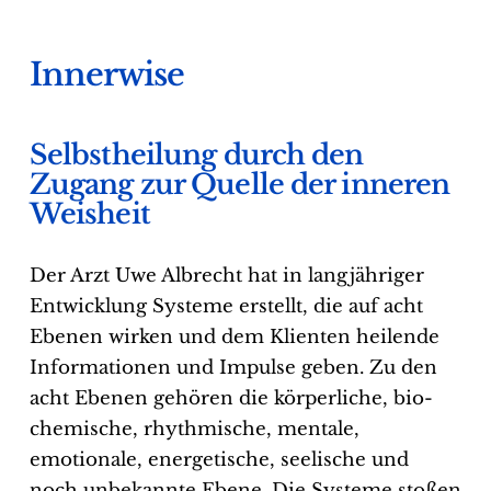
Innerwise
Selbstheilung durch den
Zugang zur Quelle der inneren
Weisheit
Der Arzt Uwe Albrecht hat in langjähriger
Entwicklung Systeme erstellt, die auf acht
Ebenen wirken und dem Klienten heilende
Informationen und Impulse geben. Zu den
acht Ebenen gehören die körperliche, bio-
chemische, rhythmische, mentale,
emotionale, energetische, seelische und
noch unbekannte Ebene. Die Systeme stoßen