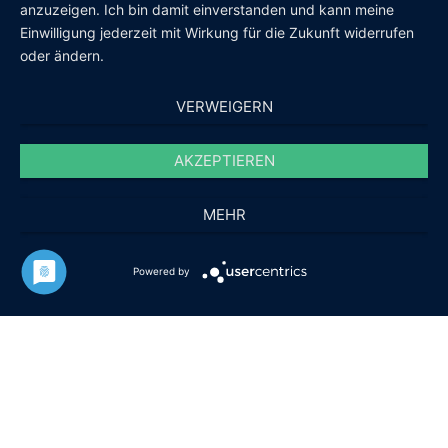
anzuzeigen. Ich bin damit einverstanden und kann meine
Einwilligung jederzeit mit Wirkung für die Zukunft widerrufen
oder ändern.
VERWEIGERN
AKZEPTIEREN
MEHR
Powered by