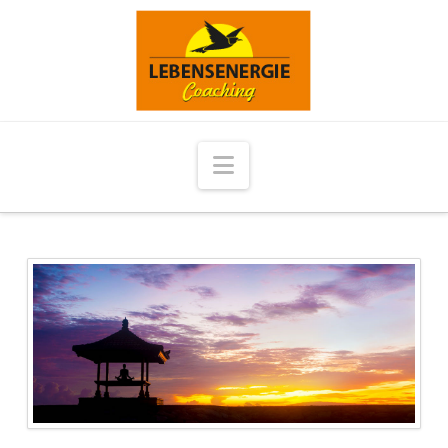
Navigation