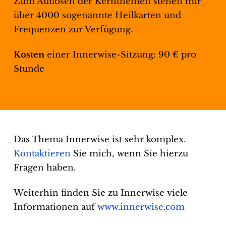
Zum Auflösen der Kernthemen stehen mir
über 4000 sogenannte Heilkarten und
Frequenzen zur Verfügung.
Kosten
einer Innerwise-Sitzung: 90 € pro
Stunde
Das Thema Innerwise ist sehr komplex.
Kontaktieren
Sie mich, wenn Sie hierzu
Fragen haben.
Weiterhin finden Sie zu Innerwise viele
Informationen auf
www.innerwise.com