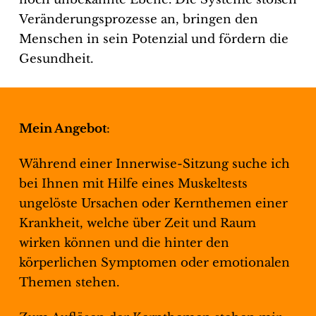
Veränderungsprozesse an, bringen den
Menschen in sein Potenzial und fördern die
Gesundheit.
Mein Angebot
:
Während einer Innerwise-Sitzung suche ich
bei Ihnen mit Hilfe eines Muskeltests
ungelöste Ursachen oder Kernthemen einer
Krankheit, welche über Zeit und Raum
wirken können und die hinter den
körperlichen Symptomen oder emotionalen
Themen stehen.